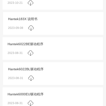
2023-10-21
Hantek183X 说明书
2023-09-08
Hantek6022BE驱动程序
2023-08-31
Hantek6022BL驱动程序
2023-08-31
Hantek6000EU驱动程序
2023-08-31