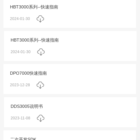
HBT3000系列--快速指南
2024-01-30
HBT3000系列--快速指南
2024-01-30
DPO7000快速指南
2023-12-28
DDS3005说明书
2023-11-08
二次开发SDK