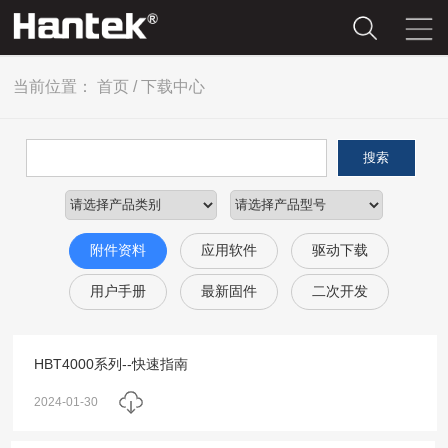
当前位置：
首页
/
下载中心
搜索
附件资料
应用软件
驱动下载
用户手册
最新固件
二次开发
HBT4000系列--快速指南
2024-01-30