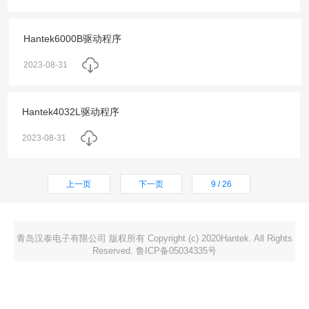
Hantek6000B驱动程序
2023-08-31
Hantek4032L驱动程序
2023-08-31
上一页
下一页
9 / 26
青岛汉泰电子有限公司 版权所有 Copyright (c) 2020Hantek. All Rights
Reserved. 鲁ICP备05034335号