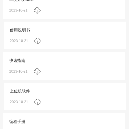
2023-10-21
使用说明书
2023-10-21
快速指南
2023-10-21
上位机软件
2023-10-21
编程手册