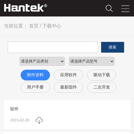
当前位置：
首页
/
下载中心
搜索
附件资料
应用软件
驱动下载
用户手册
最新固件
二次开发
软件
2023-02-20