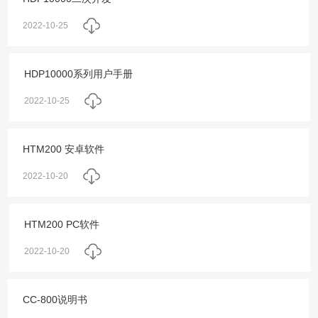
2022-10-25
HDP10000系列用户手册
2022-10-25
HTM200 安卓软件
2022-10-20
HTM200 PC软件
2022-10-20
CC-800说明书