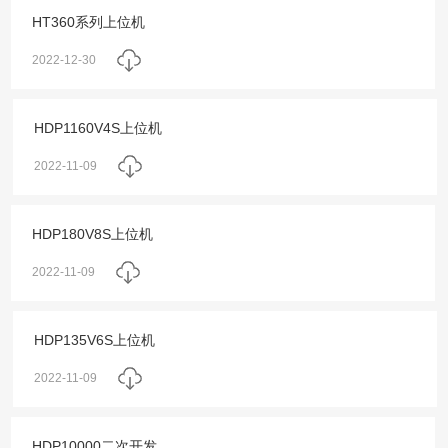
HT360系列上位机
2022-12-30
HDP1160V4S上位机
2022-11-09
HDP180V8S上位机
2022-11-09
HDP135V6S上位机
2022-11-09
HDP10000二次开发