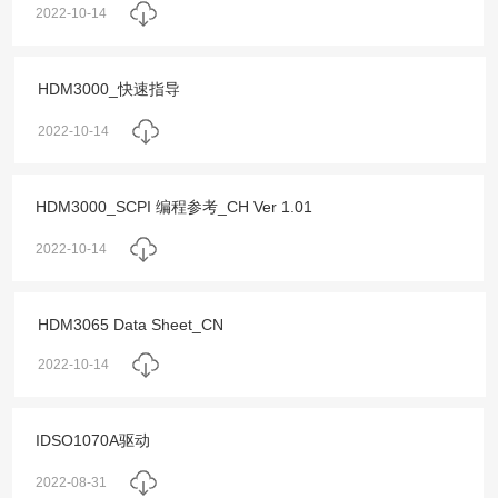
2022-10-14
HDM3000_快速指导
2022-10-14
HDM3000_SCPI 编程参考_CH Ver 1.01
2022-10-14
HDM3065 Data Sheet_CN
2022-10-14
IDSO1070A驱动
2022-08-31