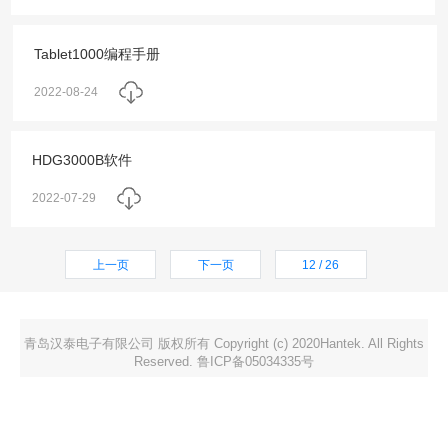
Tablet1000编程手册
2022-08-24
HDG3000B软件
2022-07-29
上一页
下一页
12 / 26
青岛汉泰电子有限公司 版权所有 Copyright (c) 2020Hantek. All Rights
Reserved. 鲁ICP备05034335号