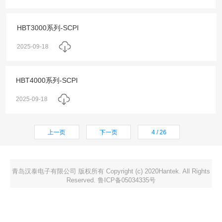
HBT3000系列-SCPI
2025-09-18
HBT4000系列-SCPI
2025-09-18
上一页
下一页
4 / 26
青岛汉泰电子有限公司 版权所有 Copyright (c) 2020Hantek. All Rights
Reserved. 鲁ICP备05034335号