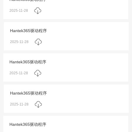
2025-11-28
Hantek365驱动程序
2025-11-28
Hantek365驱动程序
2025-11-28
Hantek365驱动程序
2025-11-28
Hantek365驱动程序