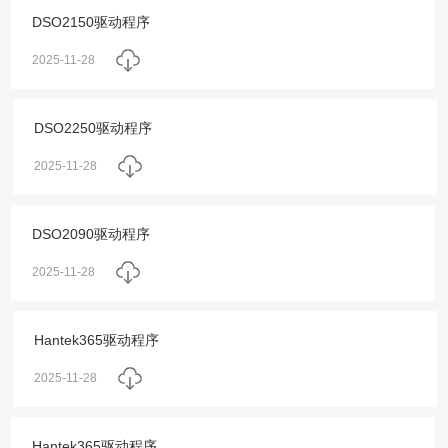
DSO2150驱动程序
2025-11-28
DSO2250驱动程序
2025-11-28
DSO2090驱动程序
2025-11-28
Hantek365驱动程序
2025-11-28
Hantek365驱动程序