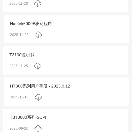
2025-11-28
Hantek6000B驱动程序
2025-11-25
T3100说明书
2025-11-25
HT360系列用户手册 - 2025.9.12
2025-11-18
HBT3000系列-SCPI
2025-09-20