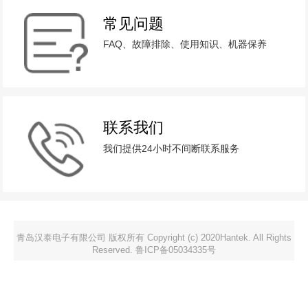
常见问题
FAQ、故障排除、使用知识、机器保养
联系我们
我们提供24小时不间断联系服务
青岛汉泰电子有限公司 版权所有 Copyright (c) 2020Hantek. All Rights
Reserved. 鲁ICP备05034335号