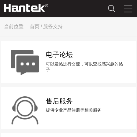
当前位置：
首页
/
服务支持
电子论坛
可以发帖进行交流，可以查找感兴趣的帖
子
售后服务
提供专业产品注册等相关服务