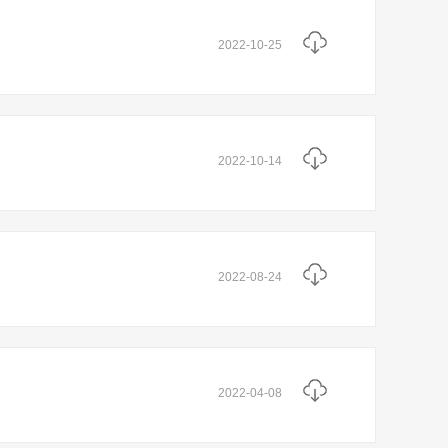
2022-10-25
2022-10-14
2022-08-24
2022-04-08