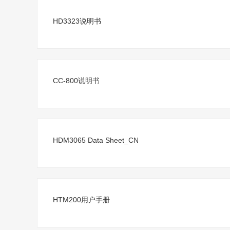
HD3323说明书
CC-800说明书
HDM3065 Data Sheet_CN
HTM200用户手册