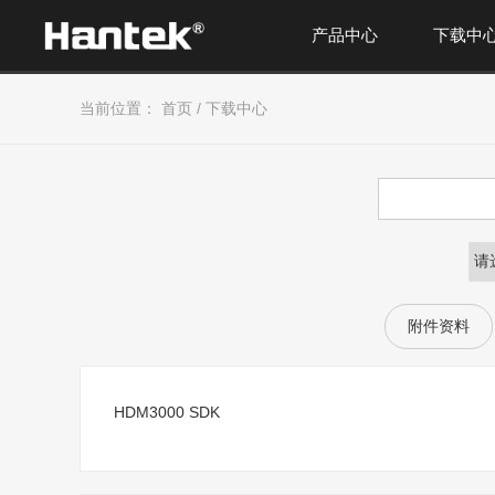
产品中心
下载中
当前位置：
首页
/
下载中心
附件资料
HDM3000 SDK