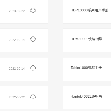
HDP10000系列用户手册
2023-02-22
HDM3000_快速指导
2022-10-14
Tablet1000编程手册
2022-10-14
Hantek4032L说明书
2022-06-22