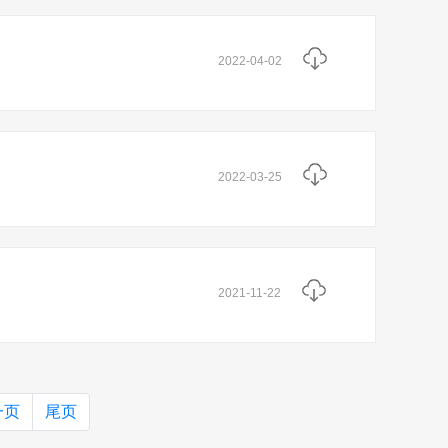
2022-04-02
2022-03-25
2021-11-22
一页
尾页