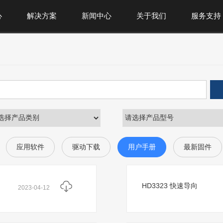
心
解决方案
新闻中心
关于我们
服务支持
应用软件
驱动下载
用户手册
最新固件
HD3323 快速导向
2023-04-12