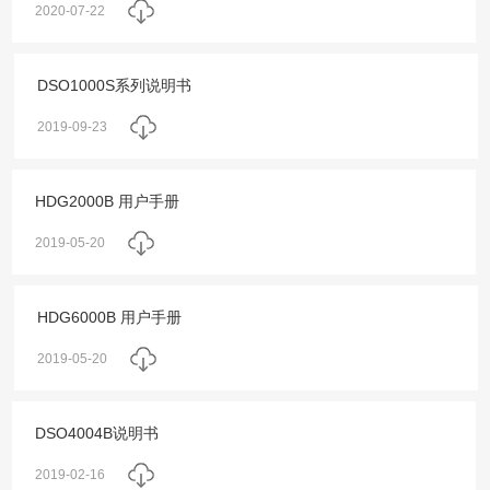
2020-07-22
DSO1000S系列说明书
2019-09-23
HDG2000B 用户手册
2019-05-20
HDG6000B 用户手册
2019-05-20
DSO4004B说明书
2019-02-16