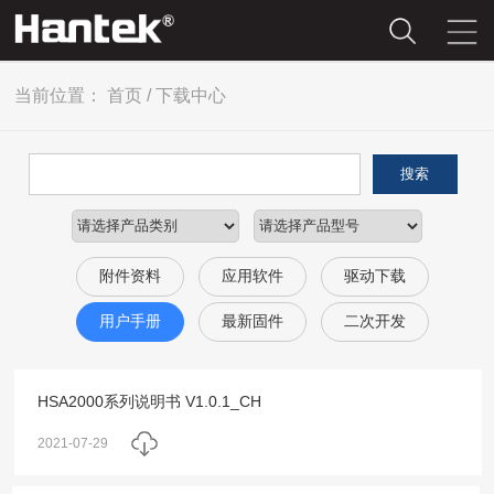
当前位置：
首页
/
下载中心
搜索
附件资料
应用软件
驱动下载
用户手册
最新固件
二次开发
HSA2000系列说明书 V1.0.1_CH
2021-07-29