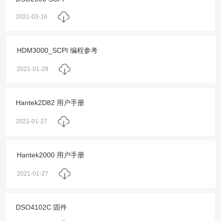
2021-03-16
HDM3000_SCPI 编程参考
2021-01-28
Hantek2D82 用户手册
2021-01-27
Hantek2000 用户手册
2021-01-27
DSO4102C 固件