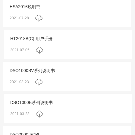
HSA2016说明书
2021-07-28
HT2018B(C) 用户手册
2021-07-05
DSO1000BV系列说明书
2021-03-23
DSO1000B系列说明书
2021-03-23
DSO2000 SCPI