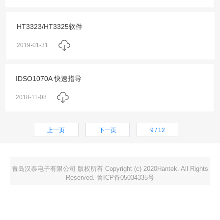
HT3323/HT3325软件
2019-01-31
IDSO1070A 快速指导
2018-11-08
上一页
下一页
9 / 12
青岛汉泰电子有限公司 版权所有 Copyright (c) 2020Hantek. All Rights
Reserved. 鲁ICP备05034335号