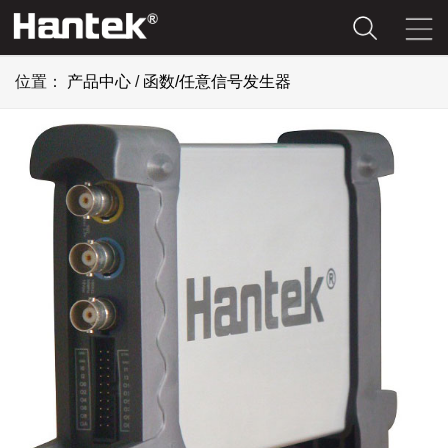
位置：
产品中心
/
函数/任意信号发生器