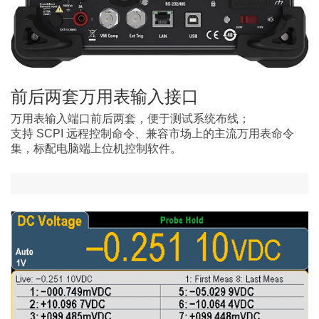
前后两套万用表输入接口
万用表输入端口前后两套，便于测试系统布线；
支持 SCPI 远程控制命令、兼容市场上的主流万用表命令
集，标配电脑端上位机控制软件。