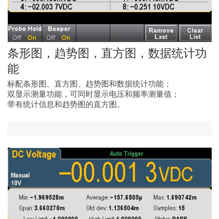
条形图，趋势图，直方图，数据统计功
能
标配条形图、直方图、趋势图和数据统计功能；
双显示测量功能，可同时显示电压和频率测量值；
带有统计信息和趋势图的直方图。