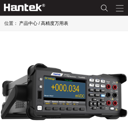
位置：
产品中心
/
高精度万用表