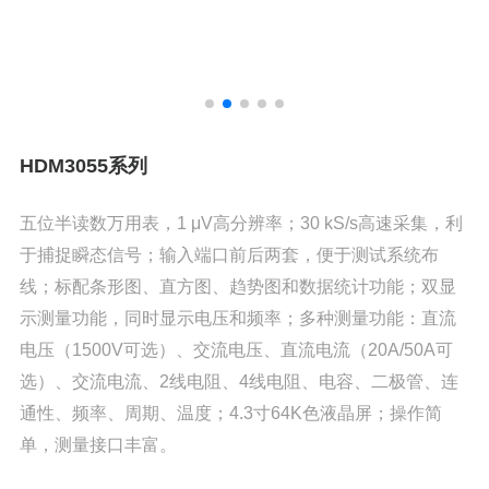
HDM3055系列
五位半读数万用表，1 μV高分辨率；30 kS/s高速采集，利
于捕捉瞬态信号；输入端口前后两套，便于测试系统布
线；标配条形图、直方图、趋势图和数据统计功能；双显
示测量功能，同时显示电压和频率；多种测量功能：直流
电压（1500V可选）、交流电压、直流电流（20A/50A可
选）、交流电流、2线电阻、4线电阻、电容、二极管、连
通性、频率、周期、温度；4.3寸64K色液晶屏；操作简
单，测量接口丰富。