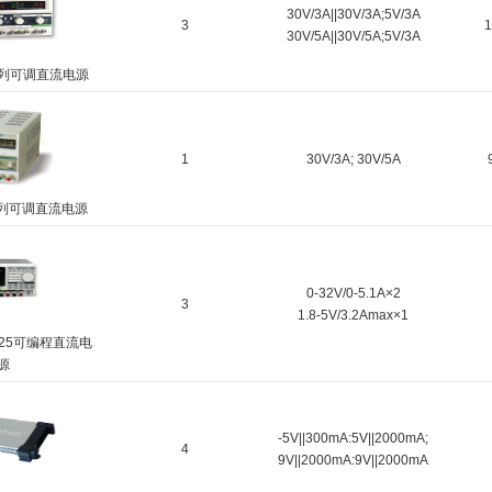
30V/3A||30V/3A;5V/3A
3
30V/5A||30V/5A;5V/3A
B系列可调直流电源
1
30V/3A; 30V/5A
A系列可调直流电源
0-32V/0-5.1A×2
3
1.8-5V/3.2Amax×1
3325可编程直流电
源
-5V||300mA:5V||2000mA;
4
9V||2000mA:9V||2000mA