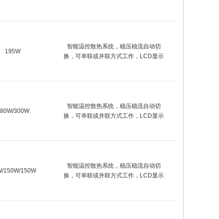
智能温控散热系统，稳压稳流自动切
195W
换，可串联或并联方式工作，LCD显示
智能温控散热系统，稳压稳流自动切
180W/300W
换，可串联或并联方式工作，LCD显示
智能温控散热系统，稳压稳流自动切
W/150W/150W
换，可串联或并联方式工作，LCD显示