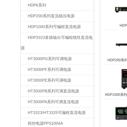
HDP6系列
HDP200系列直流稳压电源
HD
HDP1000系列可编程直流电源
HDP3323多路输出可编程线性直流电
源
HT3000PG系列可调电源
HDP200
HT3000PF系列可调电源
HT3000PE系列可调电源
HT3000PB系列可调直流电源
HDP1000
HT3000PA系列可调直流电源
HT3323/HT3325可编程直流电源
程控电源PPS1004A