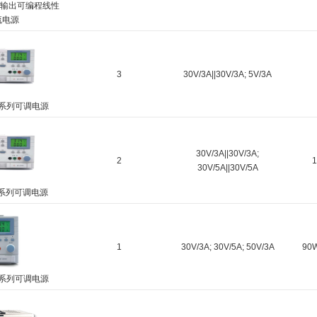
多路输出可编程线性
流电源
3
30V/3A||30V/3A; 5V/3A
PG系列可调电源
30V/3A||30V/3A;
2
30V/5A||30V/5A
PF系列可调电源
1
30V/3A; 30V/5A; 50V/3A
90
PE系列可调电源