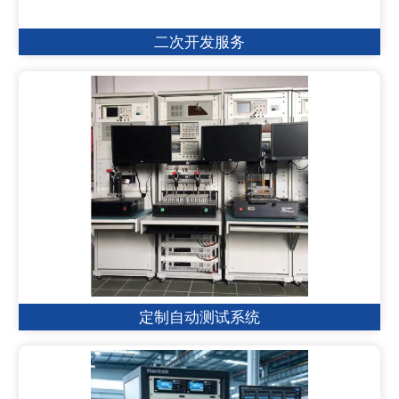
二次开发服务
定制自动测试系统