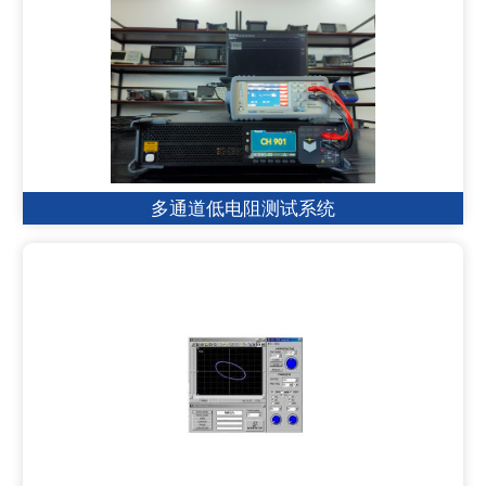
多通道低电阻测试系统