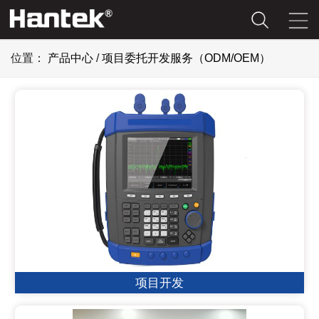
位置：
产品中心
/
项目委托开发服务（ODM/OEM）
项目开发