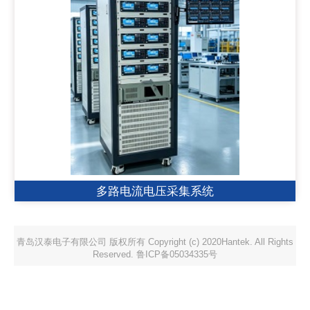
多路电流电压采集系统
青岛汉泰电子有限公司 版权所有 Copyright (c) 2020Hantek. All Rights
Reserved. 鲁ICP备05034335号