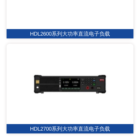
HDL2600系列大功率直流电子负载
HDL2700系列大功率直流电子负载