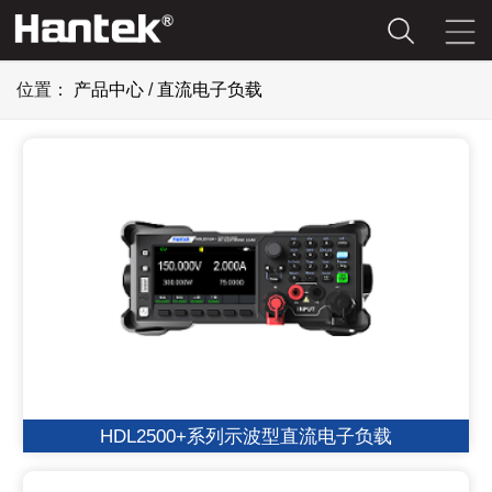
位置：
产品中心
/
直流电子负载
HDL2500+系列示波型直流电子负载