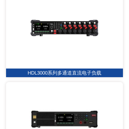
HDL3000系列多通道直流电子负载