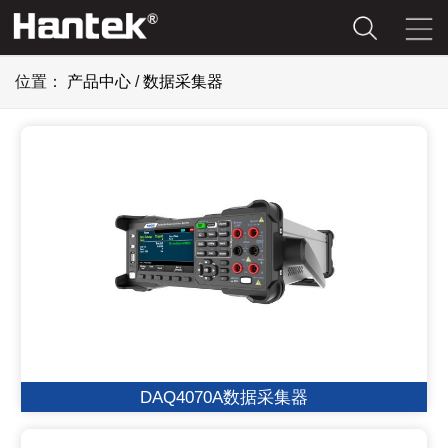
位置：
产品中心
/
数据采集器
DAQ4070A数据采集器