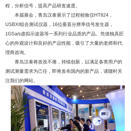
程，分析信号，提高产品研发速度。
本届展会，青岛汉泰展示了过程校验仪HT824，
USBXI组合测试仪器，16位垂直分辨率信号发生器，
1GSa/s虚拟示波器等一系列行业品质的产品。凭借独具匠
心的外观设计和良好的产品性能，吸引了大量的老师和代
理商咨询。
青岛汉泰将孜孜不倦，持续创新，以满足各类用户的
测试测量需求为己任，即将发布国内的新产品，请随时关
注我们的网站。