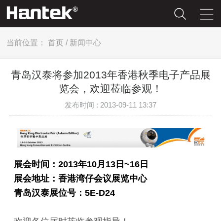
当前位置：
首页
/
新闻中心
青岛汉泰将参加2013年香港秋季电子产品展
览会，欢迎莅临参观！
发布时间 : 2013-09-11 13:37
展会时间：2013年10月13日~16日
展会地址：香港湾仔会议展览中心
青岛汉泰展位号：5E-D24