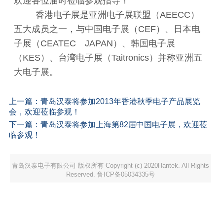
欢迎各位届时莅临参观指导！
香港电子展是亚洲电子展联盟（AEECC）
五大成员之一，与中国电子展（CEF）、日本电
子展（CEATEC JAPAN）、韩国电子展
（KES）、台湾电子展（Taitronics）并称亚洲五
大电子展。
上一篇：
青岛汉泰将参加2013年香港秋季电子产品展览
会，欢迎莅临参观！
下一篇：
青岛汉泰将参加上海第82届中国电子展，欢迎莅
临参观！
青岛汉泰电子有限公司 版权所有 Copyright (c) 2020Hantek. All Rights
Reserved. 鲁ICP备05034335号