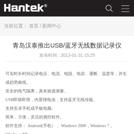
当前位置：
首页
/
新闻中心
青岛汉泰推出USB/蓝牙无线数据记录仪
发布时间 : 2013-01-31 15:29
可实时长时间记录电压、电流、电阻、电容、通断、温度等，并生
成趋势曲线。
安全的电气隔离，真有效值测量。
USB即插即用，内置锂电池，支持蓝牙无线传输。
支持安卓手机或平板电脑。
简单，方便，灵活的测控软件。
软件支持： Android(手机）， Windows 2000，Windows 7，