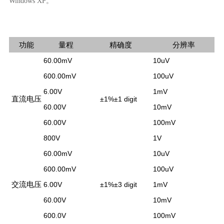
Windows XP。
功能
量程
精确度
分辨率
60.00mV
10uV
600.00mV
100uV
6.00V
1mV
直流电压
±
1%
±
1 digit
60.00V
10mV
60.00V
100mV
800V
1V
60.00mV
10uV
600.00mV
100uV
交流电压
6.00V
±
1%
±
3 digit
1mV
60.00V
10mV
600.0V
100mV