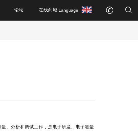
论坛
在线商城
Language
测量、分析和调试工作，是电子研发、电子测量