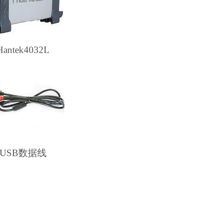
Hantek4032L
USB数据线