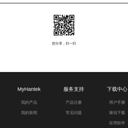
想分享，扫一扫
MyHantek
服务支持
下载中心
我的产品
产品注册
用户手册
我的新闻
常见问题
驱动下载
应用软件