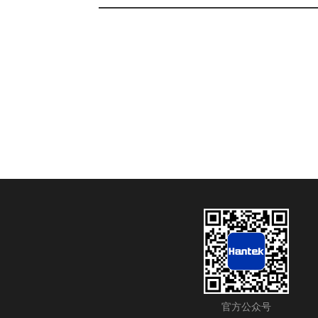
官方公众号