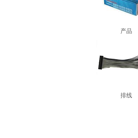
产品
排线