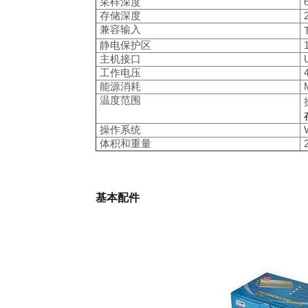
采样深度
存储深度
兼容输入
静电保护区
主机接口
工作电压
能源消耗
温度范围
操作系统
体积和重量
基本配件