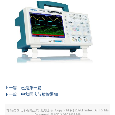
上一篇：
已是第一篇
下一篇：
中秋国庆节放假通知
青岛汉泰电子有限公司 版权所有 Copyright (c) 2020Hantek. All Rights
Reserved. 鲁ICP备05034335号