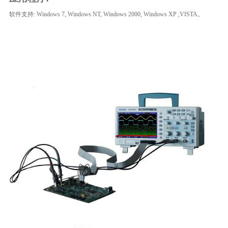
软件支持
: Windows 7, Windows NT, Windows 2000, Windows XP ,VISTA。