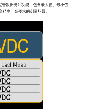
供完善数据统计功能，包含最大值、最小值、
高精度、高要求的测量场景。