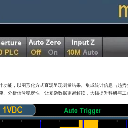
计功能，以图形化方式直观呈现测量结果。集成统计信息与趋势
律、分析信号稳定性，让复杂数据更易解读，大幅提升科研与工