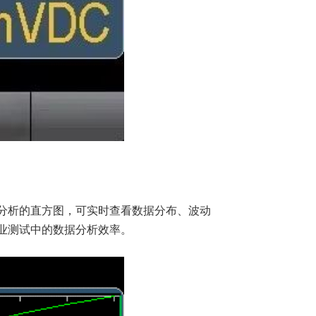
分析的直方图，可实时查看数据分布、波动
业测试中的数据分析效率。