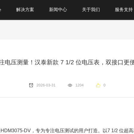
心
解决方案
新闻中心
关于我们
服务支持
注电压测量！汉泰新款 7 1/2 位电压表，双接口更
2026-03-31
1204
0
HDM3075-DV，专为专注电压测试的用户打造。以7 1/2 位超高