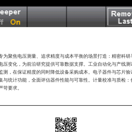
专用电压表，专为聚焦电压测量、追求精度与成本平衡的场景打造：精密
电压变化，为前沿研究提供可靠数据支撑。工业自动化与产线测
监测，在保证精度的同时降低设备采购成本。电子器件与芯片验
集与统计功能，全面评估器件性能与可靠性。计量校准与质检：
严苛要求。