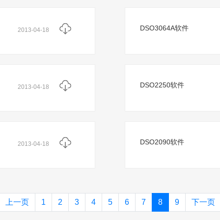
DSO3064A软件
2013-04-18
DSO2250软件
2013-04-18
DSO2090软件
2013-04-18
上一页
1
2
3
4
5
6
7
8
9
下一页