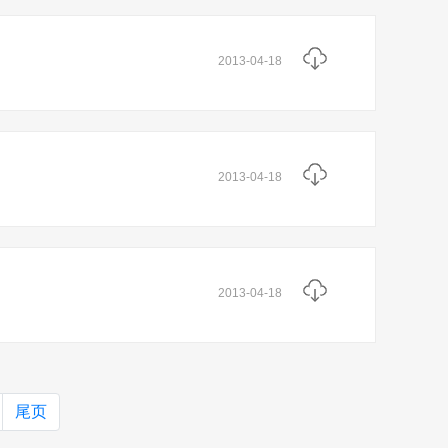
2013-04-18
2013-04-18
2013-04-18
尾页