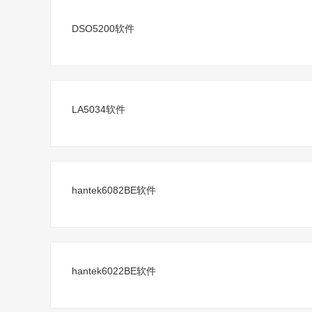
DSO5200软件
LA5034软件
hantek6082BE软件
hantek6022BE软件