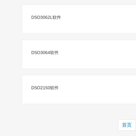
DSO3062L软件
DSO3064软件
DSO2150软件
首页