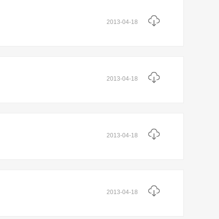
2013-04-18
2013-04-18
2013-04-18
2013-04-18