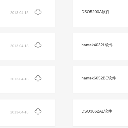
DSO5200A软件
2013-04-18
hantek4032L软件
2013-04-18
hantek6052BE软件
2013-04-18
DSO3062AL软件
2013-04-18